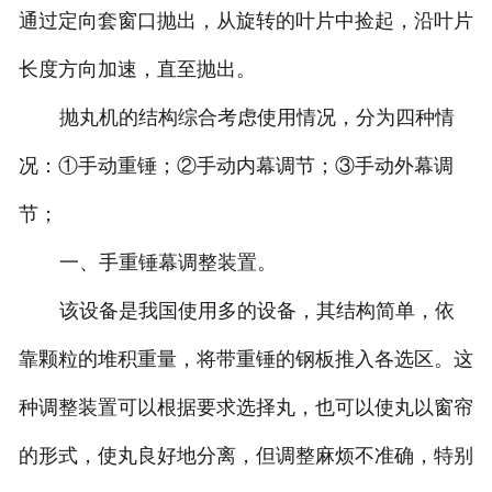
通过定向套窗口抛出，从旋转的叶片中捡起，沿叶片
长度方向加速，直至抛出。
抛丸机的结构综合考虑使用情况，分为四种情
况：①手动重锤；②手动内幕调节；③手动外幕调
节；
一、手重锤幕调整装置。
该设备是我国使用多的设备，其结构简单，依
靠颗粒的堆积重量，将带重锤的钢板推入各选区。这
种调整装置可以根据要求选择丸，也可以使丸以窗帘
的形式，使丸良好地分离，但调整麻烦不准确，特别