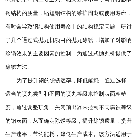
钢结构的质量，缩短钢结构的维护周期或使用寿命，
有时会导致钢结构使用寿命中的结构稳定问题。研讨
了几个通过式抛丸机项目的抛丸除锈，增加了对影响
除锈效果的主要因素的控制，为通过式抛丸机提供了
除锈方法。
为了提升钢的除锈速率，降低能耗，通过选择
适当的喷丸类型和不同的喷丸等级来控制表面粗糙
度，通过调整顶角，关闭顶出器来控制不同腐蚀等级
的钢表面，从而确定除锈等级，提升除锈质量，提升
生产速率，节约能耗，降低生产成本。该方法适用于