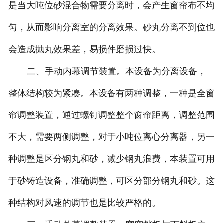
是当大吨位砂混合物需要分离时，会产生窗帘布不均
匀，从而影响分离室的分离效果。砂丸分离不到位也
会造成抛丸效果差，易损件磨损过快。
二、手动内幕调节装置。本设备为分离设备，
整体结构较为紧凑。本设备有两种调整，一种是全窗
帘调整装置，通过螺钉调整整个窗帘距离，调整范围
不大，需要两侧调整，对于小吨位离心分离器，另一
种调整是区分钢丸和砂，减少钢丸浪费，本装置可用
于砂铸造设备，准确调整，可区分部分钢丸和砂。这
种结构对风速的调节也是比较严格的。