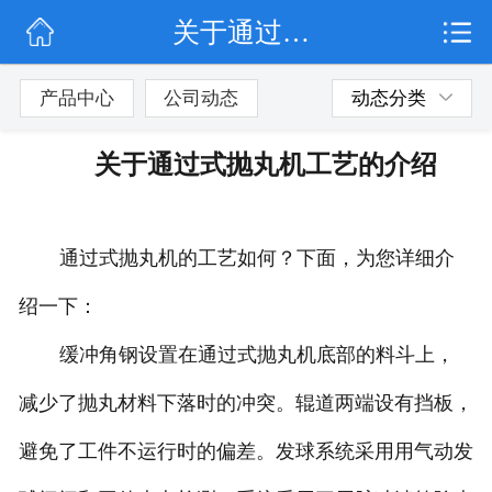
关于通过式抛丸机工艺的介绍
网站首页
公司简介
产品中心
公司动态
动态分类
公司动态
关于通过式抛丸机工艺的介绍
产品展示
联系我们
通过式抛丸机的工艺如何？下面，为您详细介
绍一下：
缓冲角钢设置在通过式抛丸机底部的料斗上，
减少了抛丸材料下落时的冲突。辊道两端设有挡板，
避免了工件不运行时的偏差。发球系统采用用气动发