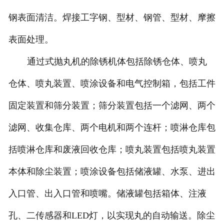
钢表面清洁。焊接工字钢、型材、钢管、型材、摩擦
表面处理。
通过式抛丸机的除锈机体包括除锈仓体、喷丸
仓体、喷丸装置、喷涂设备和电气控制箱，包括工件
固定装置和筛分装置；筛分装置包括一个滤网、两个
滤网、收集仓库、两个电机和两个连杆；喷淋仓库包
括喷淋仓库和废液回收仓库；喷丸装置包括喷丸装置
本体和除尘装置；喷涂设备包括储液罐、水泵、进出
入口管、出入口管和喷嘴。储液罐包括箱体、注液
孔、二传感器和LED灯，以实现丸的自动输送。除尘