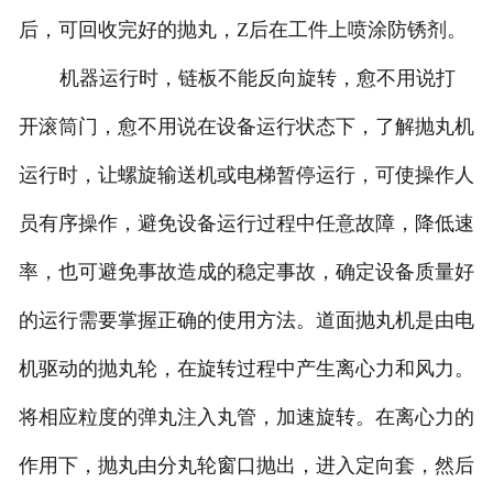
后，可回收完好的抛丸，Z后在工件上喷涂防锈剂。
机器运行时，链板不能反向旋转，愈不用说打
开滚筒门，愈不用说在设备运行状态下，了解抛丸机
运行时，让螺旋输送机或电梯暂停运行，可使操作人
员有序操作，避免设备运行过程中任意故障，降低速
率，也可避免事故造成的稳定事故，确定设备质量好
的运行需要掌握正确的使用方法。道面抛丸机是由电
机驱动的抛丸轮，在旋转过程中产生离心力和风力。
将相应粒度的弹丸注入丸管，加速旋转。在离心力的
作用下，抛丸由分丸轮窗口抛出，进入定向套，然后