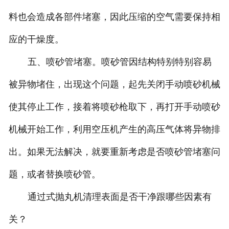
料也会造成各部件堵塞，因此压缩的空气需要保持相
应的干燥度。
五、喷砂管堵塞。喷砂管因结构特别特别容易
被异物堵住，出现这个问题，起先关闭手动喷砂机械
使其停止工作，接着将喷砂枪取下，再打开手动喷砂
机械开始工作，利用空压机产生的高压气体将异物排
出。如果无法解决，就要重新考虑是否喷砂管堵塞问
题，或者替换喷砂管。
通过式抛丸机清理表面是否干净跟哪些因素有
关？