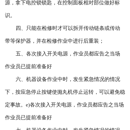
源，拿下电控锁锁匙，在控制面板相对部位做好标
识。
四、只能在检修时才可以拆开传动链条或传动
带等保护器，并在检修作业中进行后重装；
五、各次接入开关电源，作业员都应告之当场
作业员已提前准备好
六、机器设备作业中时，发生紧急情况的情况
下，按应急停止按键使抛丸机停止运转，可以避免稳
定事故。e)各次接入开关电源，作业员都应告之当场
作业员已提前准备好