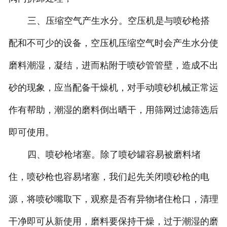
三、压缩空气产生水分。空压机是与喷砂枪搭
配和不可少的设备，空压机压缩空气时会产生水分使
磨料潮湿，凝结，进而粘附于喷砂管管壁，造成不出
砂的现象，应当配备干燥机，对手动喷砂机械正常运
作有帮助，潮湿的磨料倒出晒干，用筛网过滤筛选后
即可使用。
四、喷砂枪堵塞。除了喷砂罐容易被磨料堵
住，喷砂枪也容易堵塞，我们起先关闭喷砂枪的电
源，将喷砂嘴取下，观察是否有异物堵住枪口，清理
干净即可从新使用，磨料要保持干燥，过于潮湿的磨