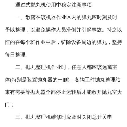
通过式抛丸机使用中稳定注意事项
一、散落在该机器作业区内的弹丸应时刻及时
予以整理，以避免操作人员滑倒并引起事故。持之以
恒的在每个班作业中后，铲除设备周边的弹丸，坚持
每日整理。
二、抛丸整理机作业时，任意人都应该远离室
体(特别是装置抛丸器的一侧)。各钩工件抛丸整理结
束有需要等抛丸器全部停止运转后才能敞开抛丸室大
门；
三、抛丸整理机维修时应及时关闭总开关电