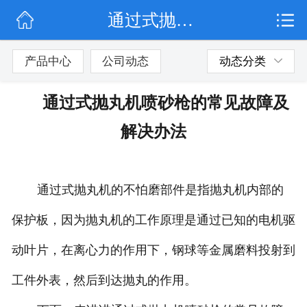
通过式抛丸机喷砂枪的常见故障及解决办法
网站首页
公司简介
产品中心
公司动态
动态分类
公司动态
通过式抛丸机喷砂枪的常见故障及
产品展示
解决办法
联系我们
通过式抛丸机的不怕磨部件是指抛丸机内部的
保护板，因为抛丸机的工作原理是通过已知的电机驱
动叶片，在离心力的作用下，钢球等金属磨料投射到
工件外表，然后到达抛丸的作用。